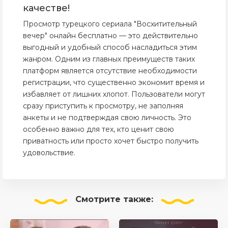
качестве!
Просмотр турецкого сериала "Восхитительный
вечер" онлайн бесплатно — это действительно
выгодный и удобный способ насладиться этим
жанром. Одним из главных преимуществ таких
платформ является отсутствие необходимости
регистрации, что существенно экономит время и
избавляет от лишних хлопот. Пользователи могут
сразу приступить к просмотру, не заполняя
анкеты и не подтверждая свою личность. Это
особенно важно для тех, кто ценит свою
приватность или просто хочет быстро получить
удовольствие.
Смотрите
также: