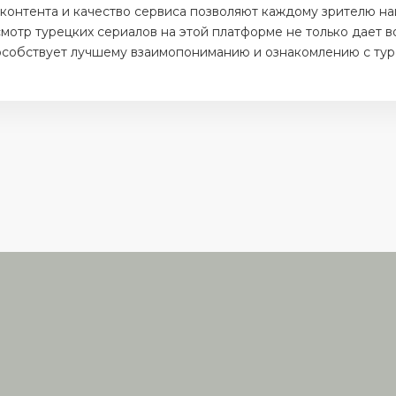
контента и качество сервиса позволяют каждому зрителю н
мотр турецких сериалов на этой платформе не только дает в
пособствует лучшему взаимопониманию и ознакомлению с тур