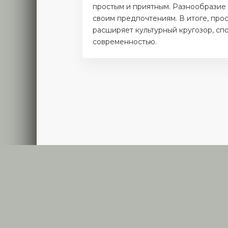
простым и приятным. Разнообразие 
своим предпочтениям. В итоге, прос
расширяет культурный кругозор, с
современностью.