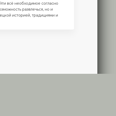
айти всё необходимое согласно
озможность развлечься, но и
ецкой историей, традициями и