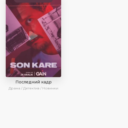
Последний кадр
Драма / Детектив / Новинки