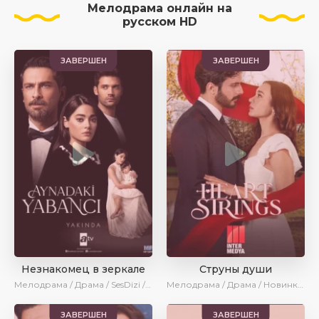
Мелодрама онлайн на
русском HD
ЗАВЕРШЕН
ЗАВЕРШЕН
Незнакомец в зеркале
Струны души
Мелодрама / Драма / SesDizi / AlisaDirilis / Новинки / Сериалы 2025
Мелодрама / Драма / Новинки / Сериалы 2025
ЗАВЕРШЕН
ЗАВЕРШЕН