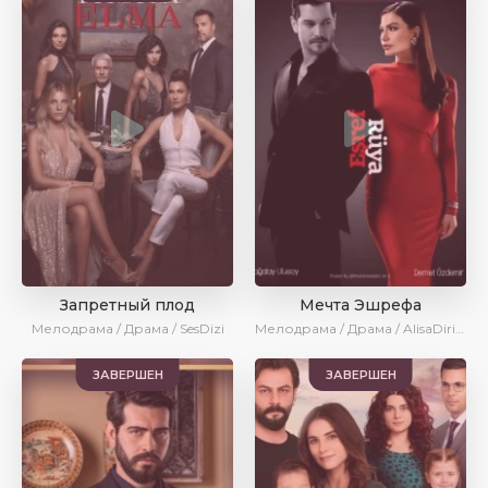
Запретный плод
Мечта Эшрефа
Мелодрама / Драма / SesDizi
Мелодрама / Драма / AlisaDirilis / Новинки / Сериалы 2025
ЗАВЕРШЕН
ЗАВЕРШЕН