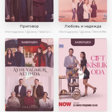
Приговор
Любовь и надежда
Мелодрама / Драма / SesDizi / Ирина Котова / AveTurk
Мелодрама / Драма / BeniAffet
ЗАВЕРШЕН
ЗАВЕРШЕН