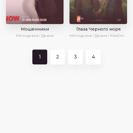
Мошенники
Глаза Черного моря
Мелодрама / Драма
Мелодрама / Драма / AlisaDirilis / Новинки / Сериалы 2025
1
2
3
4