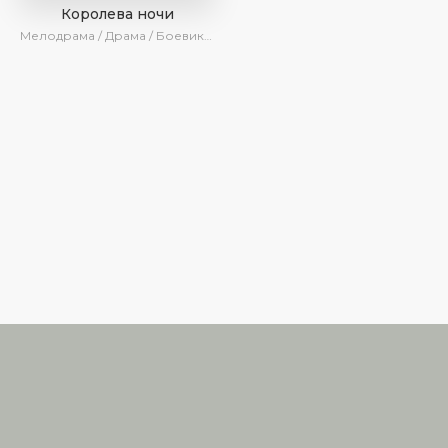
Королева ночи
Мелодрама / Драма / Боевик / Turok1990