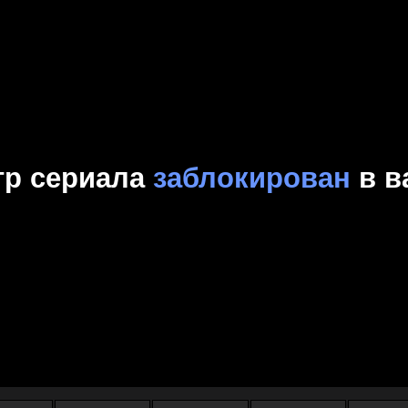
Комедия
Криминал