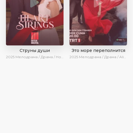
Струны души
Это море переполнится
2025
Мелодрама / Драма / Новинки / Сериалы 2025
2025
Мелодрама / Драма / AlisaDirilis / Новинки / Сериалы 2025