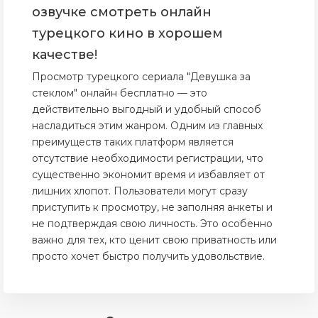
озвучке смотреть онлайн
турецкого кино в хорошем
качестве!
Просмотр турецкого сериала "Девушка за
стеклом" онлайн бесплатно — это
действительно выгодный и удобный способ
насладиться этим жанром. Одним из главных
преимуществ таких платформ является
отсутствие необходимости регистрации, что
существенно экономит время и избавляет от
лишних хлопот. Пользователи могут сразу
приступить к просмотру, не заполняя анкеты и
не подтверждая свою личность. Это особенно
важно для тех, кто ценит свою приватность или
просто хочет быстро получить удовольствие.