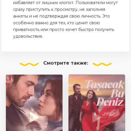
избавляет от лишних хлопот. Пользователи могут
сразу приступить к просмотру, не заполняя
анкеты и не подтверждая свою личность. Это
особенно важно для тех, кто ценит свою
приватность или просто хочет быстро получить
удовольствие.
Смотрите
также: