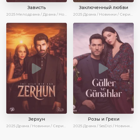
Зависть
Заключенный любви
2025
Мелодрама / Драма / Новинки / Сериалы 2025
2025
Драма / Новинки / Сериалы 2025
Зерхун
Розы и Грехи
2025
Драма / Новинки / Сериалы 2025
2025
Драма / SesDizi / Новинки / Сериалы 2025