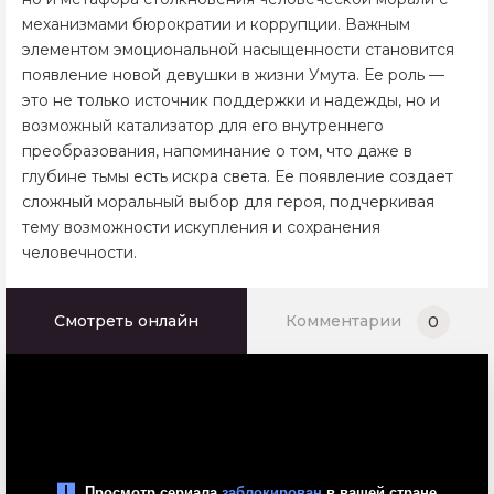
механизмами бюрократии и коррупции. Важным
элементом эмоциональной насыщенности становится
появление новой девушки в жизни Умута. Ее роль —
это не только источник поддержки и надежды, но и
возможный катализатор для его внутреннего
преобразования, напоминание о том, что даже в
глубине тьмы есть искра света. Ее появление создает
сложный моральный выбор для героя, подчеркивая
тему возможности искупления и сохранения
человечности.
Смотреть онлайн
Комментарии
0