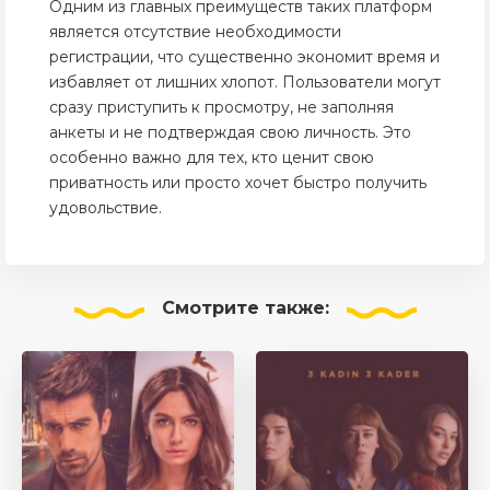
Одним из главных преимуществ таких платформ
является отсутствие необходимости
регистрации, что существенно экономит время и
избавляет от лишних хлопот. Пользователи могут
сразу приступить к просмотру, не заполняя
анкеты и не подтверждая свою личность. Это
особенно важно для тех, кто ценит свою
приватность или просто хочет быстро получить
удовольствие.
Смотрите
также: