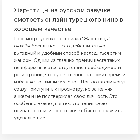
Жар-птицы на русском озвучке
смотреть онлайн турецкого кино в
хорошем качестве!
Просмотр турецкого сериала "Жар-птицы"
онлайн бесплатно — это действительно
выгодный и удобный способ насладиться этим
жанром. Одним из главных преимуществ таких
платформ является отсутствие необходимости
регистрации, что существенно экономит время и
избавляет от лишних хлопот. Пользователи могут
сразу приступить к просмотру, не заполняя
анкеты и не подтверждая свою личность. Это
особенно важно для тех, кто ценит свою
приватность или просто хочет быстро получить
удовольствие.