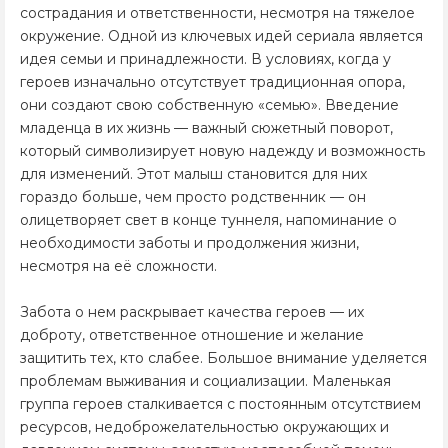
сострадания и ответственности, несмотря на тяжелое
окружение. Одной из ключевых идей сериала является
идея семьи и принадлежности. В условиях, когда у
героев изначально отсутствует традиционная опора,
они создают свою собственную «семью». Введение
младенца в их жизнь — важный сюжетный поворот,
который символизирует новую надежду и возможность
для изменений. Этот малыш становится для них
гораздо больше, чем просто родственник — он
олицетворяет свет в конце туннеля, напоминание о
необходимости заботы и продолжения жизни,
несмотря на её сложности.
Забота о нем раскрывает качества героев — их
доброту, ответственное отношение и желание
защитить тех, кто слабее. Большое внимание уделяется
проблемам выживания и социализации. Маленькая
группа героев сталкивается с постоянным отсутствием
ресурсов, недоброжелательностью окружающих и