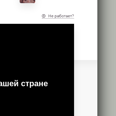
Не работает?