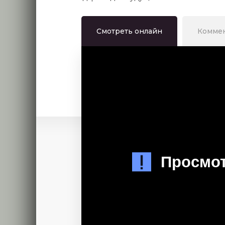
Смотреть онлайн
Комме