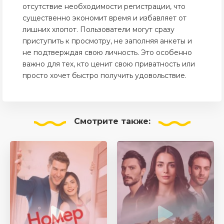
отсутствие необходимости регистрации, что
существенно экономит время и избавляет от
лишних хлопот. Пользователи могут сразу
приступить к просмотру, не заполняя анкеты и
не подтверждая свою личность. Это особенно
важно для тех, кто ценит свою приватность или
просто хочет быстро получить удовольствие.
Смотрите
также: