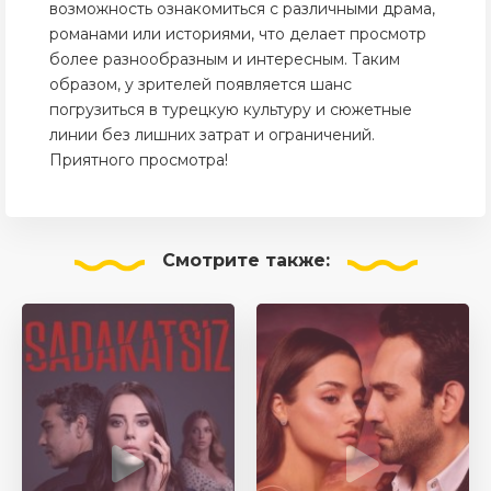
возможность ознакомиться с различными драма,
романами или историями, что делает просмотр
более разнообразным и интересным. Таким
образом, у зрителей появляется шанс
погрузиться в турецкую культуру и сюжетные
линии без лишних затрат и ограничений.
Приятного просмотра!
Смотрите
также: