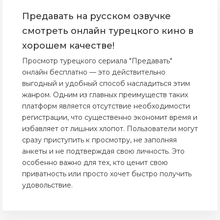
Предавать на русском озвучке
смотреть онлайн турецкого кино в
хорошем качестве!
Просмотр турецкого сериала "Предавать"
онлайн бесплатно — это действительно
выгодный и удобный способ насладиться этим
жанром. Одним из главных преимуществ таких
платформ является отсутствие необходимости
регистрации, что существенно экономит время и
избавляет от лишних хлопот. Пользователи могут
сразу приступить к просмотру, не заполняя
анкеты и не подтверждая свою личность. Это
особенно важно для тех, кто ценит свою
приватность или просто хочет быстро получить
удовольствие.