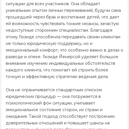
ситуации для всех участников. Она обладает
уникальным опытом личных переживаний, будучи сама
прошедшей через брак и воспитание детей, что дает
ей возможность чувствовать тонкие нюансы, зачастую
недоступные сторонним специалистам. Благодаря
этому Гюзиде способенла передавать своим клиентам
не только юридическую поддержку, но и
эмоциональный комфорт, что особенно важно в делах о
разводе и опеке. Гюзиде Йенерсой уделяет большое
внимание изучению индивидуальных обстоятельств
каждого клиента, что помогает ей строить более
точную и эффективную стратегию ведения дела.
Она не ограничивается стандартным списком
юридических процедур — она погружается в
психологический фон ситуации, учитывает
эмоциональное состояние сторон, их страхи и
ожидания. Такой подход способствует построению
доверительных отношений и повышает шансы на