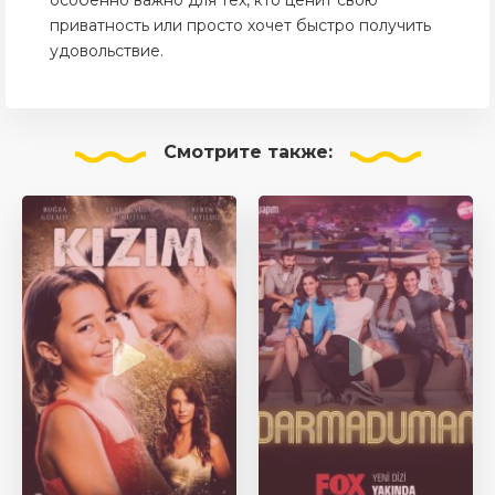
особенно важно для тех, кто ценит свою
приватность или просто хочет быстро получить
удовольствие.
Смотрите
также: