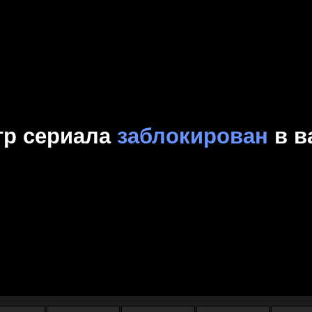
Комедия
Криминал