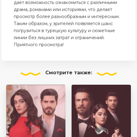
дает возможность ознакомиться с различными
драма, романами или историями, что делает
просмотр более разнообразным и интересным.
Таким образом, у зрителей появляется шанс
погрузиться в турецкую культуру и сюжетные
линии без лишних затрат и ограничений.
Приятного просмотра!
Смотрите
также: