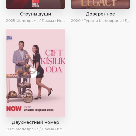
Струны души
Доверенное
2025
Мелодрама / Драма / Новинки / Сериалы 2025
2020 / Турция
Мелодрама / Драма / Боевик / BeniAffet
Двухместный номер
2025
Мелодрама / Драма / Комедия / Новинки / Сериалы 2025