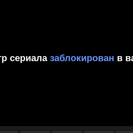
Комедия
Криминал