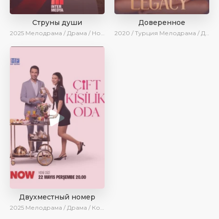
Струны души
Доверенное
2025
Мелодрама / Драма / Новинки / Сериалы 2025
2020 / Турция
Мелодрама / Драма / Боевик / BeniAffet
Двухместный номер
2025
Мелодрама / Драма / Комедия / Новинки / Сериалы 2025