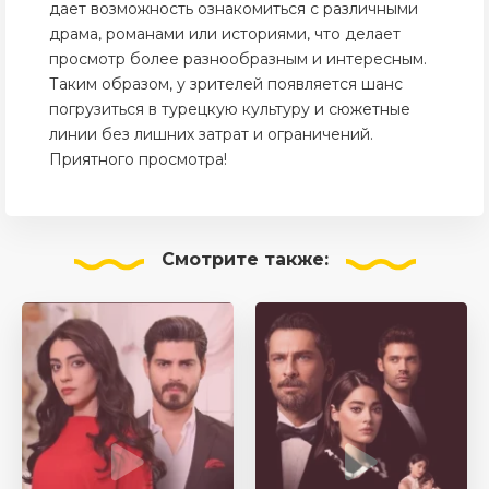
дает возможность ознакомиться с различными
драма, романами или историями, что делает
просмотр более разнообразным и интересным.
Таким образом, у зрителей появляется шанс
погрузиться в турецкую культуру и сюжетные
линии без лишних затрат и ограничений.
Приятного просмотра!
Смотрите
также: