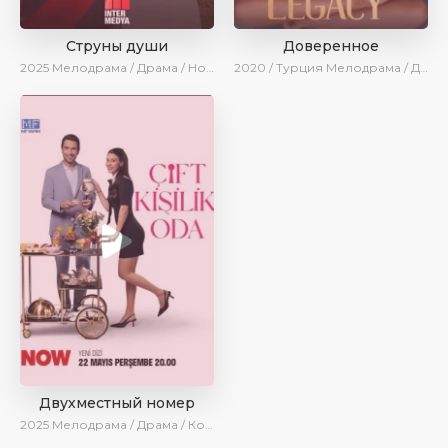
Струны души
Доверенное
2025
Мелодрама / Драма / Новинки / Сериалы 2025
2020 / Турция
Мелодрама / Драма / Боевик / BeniAffet
Двухместный номер
2025
Мелодрама / Драма / Комедия / Новинки / Сериалы 2025