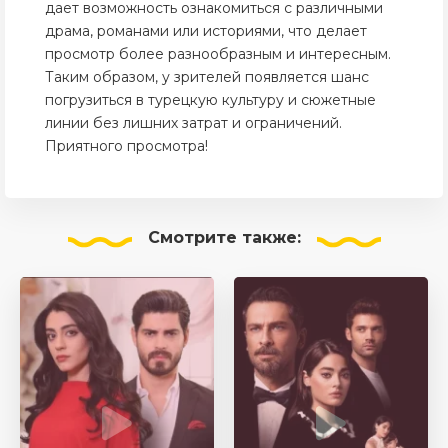
дает возможность ознакомиться с различными
драма, романами или историями, что делает
просмотр более разнообразным и интересным.
Таким образом, у зрителей появляется шанс
погрузиться в турецкую культуру и сюжетные
линии без лишних затрат и ограничений.
Приятного просмотра!
Смотрите
также: