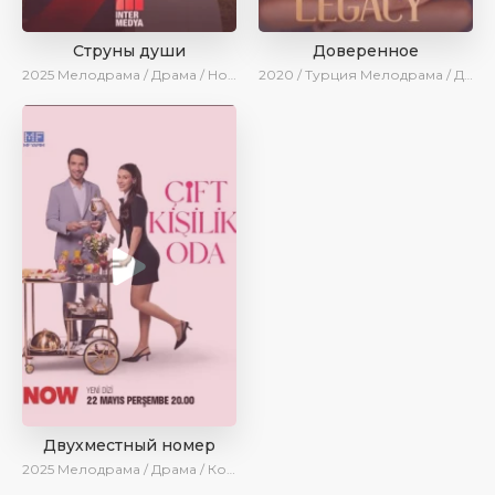
Струны души
Доверенное
2025
Мелодрама / Драма / Новинки / Сериалы 2025
2020 / Турция
Мелодрама / Драма / Боевик / BeniAffet
Двухместный номер
2025
Мелодрама / Драма / Комедия / Новинки / Сериалы 2025