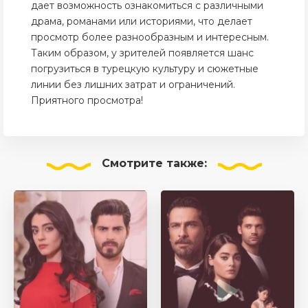
дает возможность ознакомиться с различными
драма, романами или историями, что делает
просмотр более разнообразным и интересным.
Таким образом, у зрителей появляется шанс
погрузиться в турецкую культуру и сюжетные
линии без лишних затрат и ограничений.
Приятного просмотра!
Смотрите
также: