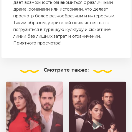
дает возможность ознакомиться с различными
драма, романами или историями, что делает
просмотр более разнообразным и интересным.
Таким образом, у зрителей появляется шанс
погрузиться в турецкую культуру и сюжетные
линии без лишних затрат и ограничений.
Приятного просмотра!
Смотрите
также: