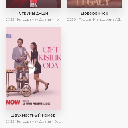
Струны души
Доверенное
2025
Мелодрама / Драма / Новинки / Сериалы 2025
2020 / Турция
Мелодрама / Драма / Боевик / BeniAffet
Двухместный номер
2025
Мелодрама / Драма / Комедия / Новинки / Сериалы 2025