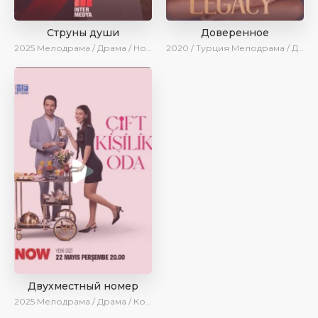
Струны души
Доверенное
2025
Мелодрама / Драма / Новинки / Сериалы 2025
2020 / Турция
Мелодрама / Драма / Боевик / BeniAffet
Двухместный номер
2025
Мелодрама / Драма / Комедия / Новинки / Сериалы 2025