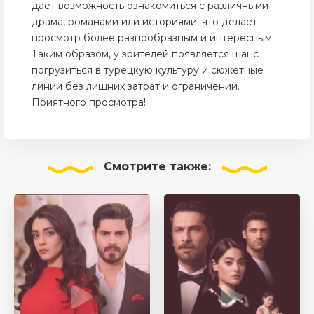
дает возможность ознакомиться с различными
драма, романами или историями, что делает
просмотр более разнообразным и интересным.
Таким образом, у зрителей появляется шанс
погрузиться в турецкую культуру и сюжетные
линии без лишних затрат и ограничений.
Приятного просмотра!
Смотрите
также: