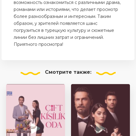
возможность ознакомиться с различными драма,
романами или историями, что делает просмотр
более разнообразным и интересным. Таким
образом, у зрителей появляется шанс
погрузиться в турецкую культуру и сюжетные
линии без лишних затрат и ограничений.
Приятного просмотра!
Смотрите
также: