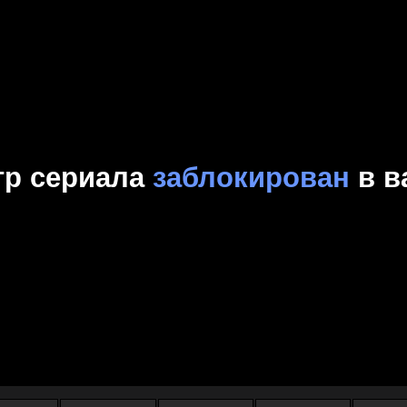
Комедия
Криминал