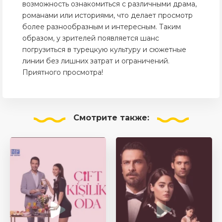
возможность ознакомиться с различными драма,
романами или историями, что делает просмотр
более разнообразным и интересным. Таким
образом, у зрителей появляется шанс
погрузиться в турецкую культуру и сюжетные
линии без лишних затрат и ограничений.
Приятного просмотра!
Смотрите
также: