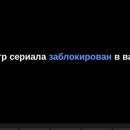
Комедия
Криминал