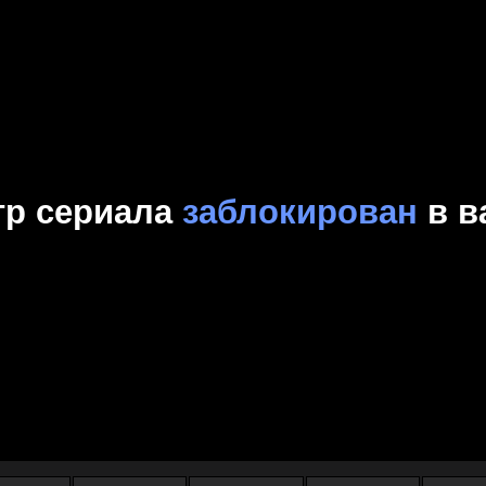
Комедия
Криминал