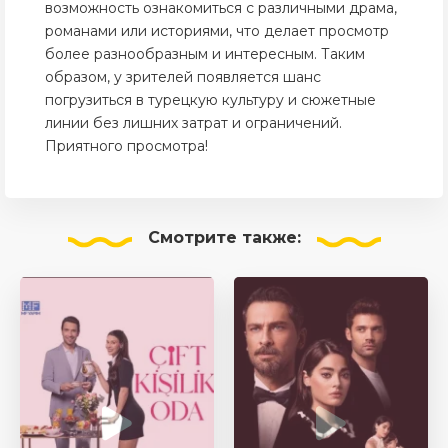
возможность ознакомиться с различными драма,
романами или историями, что делает просмотр
более разнообразным и интересным. Таким
образом, у зрителей появляется шанс
погрузиться в турецкую культуру и сюжетные
линии без лишних затрат и ограничений.
Приятного просмотра!
Смотрите
также: