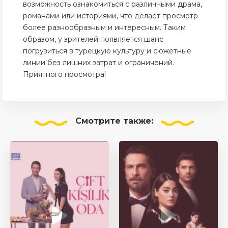
возможность ознакомиться с различными драма,
романами или историями, что делает просмотр
более разнообразным и интересным. Таким
образом, у зрителей появляется шанс
погрузиться в турецкую культуру и сюжетные
линии без лишних затрат и ограничений.
Приятного просмотра!
Смотрите
также: