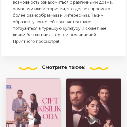
возможность ознакомиться с различными драма,
романами или историями, что делает просмотр
более разнообразным и интересным. Таким
образом, у зрителей появляется шанс
погрузиться в турецкую культуру и сюжетные
линии без лишних затрат и ограничений.
Приятного просмотра!
Смотрите
также: