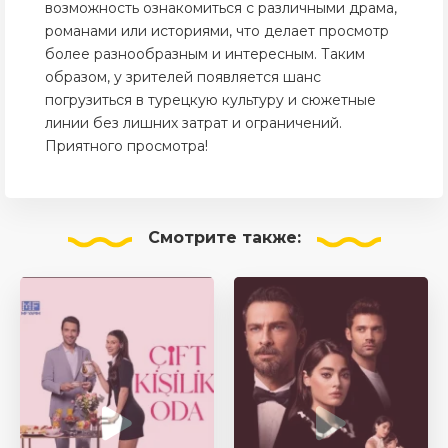
возможность ознакомиться с различными драма,
романами или историями, что делает просмотр
более разнообразным и интересным. Таким
образом, у зрителей появляется шанс
погрузиться в турецкую культуру и сюжетные
линии без лишних затрат и ограничений.
Приятного просмотра!
Смотрите
также: