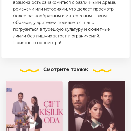
возможность ознакомиться с различными драма,
романами или историями, что делает просмотр
более разнообразным и интересным. Таким
образом, у зрителей появляется шанс
погрузиться в турецкую культуру и сюжетные
линии без лишних затрат и ограничений.
Приятного просмотра!
Смотрите
также: